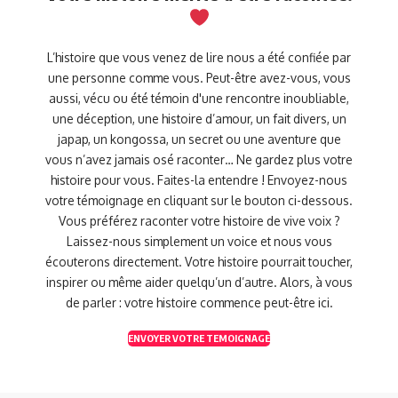
L’histoire que vous venez de lire nous a été confiée par
une personne comme vous. Peut-être avez-vous, vous
aussi, vécu ou été témoin d'une rencontre inoubliable,
une déception, une histoire d’amour, un fait divers, un
japap, un kongossa, un secret ou une aventure que
vous n’avez jamais osé raconter… Ne gardez plus votre
histoire pour vous. Faites-la entendre ! Envoyez-nous
votre témoignage en cliquant sur le bouton ci-dessous.
Vous préférez raconter votre histoire de vive voix ?
Laissez-nous simplement un voice et nous vous
écouterons directement. Votre histoire pourrait toucher,
inspirer ou même aider quelqu’un d’autre. Alors, à vous
de parler : votre histoire commence peut-être ici.
ENVOYER VOTRE TEMOIGNAGE