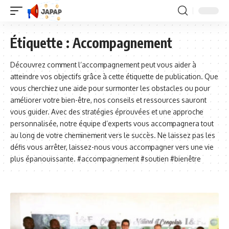
Étiquette :
Accompagnement
Découvrez comment l’accompagnement peut vous aider à
atteindre vos objectifs grâce à cette étiquette de publication. Que
vous cherchiez une aide pour surmonter les obstacles ou pour
améliorer votre bien-être, nos conseils et ressources sauront
vous guider. Avec des stratégies éprouvées et une approche
personnalisée, notre équipe d’experts vous accompagnera tout
au long de votre cheminement vers le succès. Ne laissez pas les
défis vous arrêter, laissez-nous vous accompagner vers une vie
plus épanouissante. #accompagnement #soutien #bienêtre