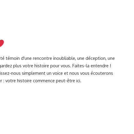
été témoin d'une rencontre inoubliable, une déception, une
ardez plus votre histoire pour vous. Faites-la entendre !
Laissez-nous simplement un voice et nous vous écouterons
r : votre histoire commence peut-être ici.