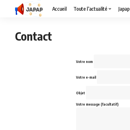
Accueil
Toute l’actualité
Japap
Contact
Votre nom
Votre e-mail
Objet
Votre message (facultatif)