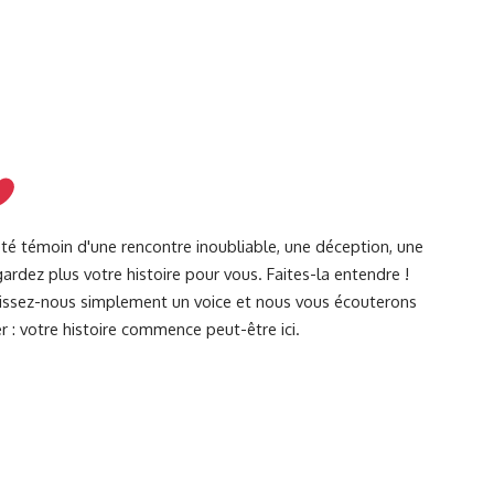
été témoin d'une rencontre inoubliable, une déception, une
ardez plus votre histoire pour vous. Faites-la entendre !
Laissez-nous simplement un voice et nous vous écouterons
r : votre histoire commence peut-être ici.