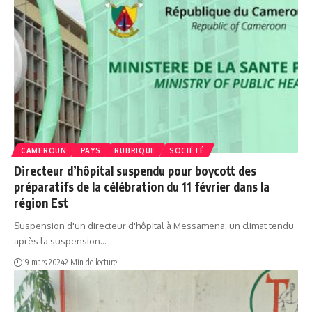
CAMEROUN
PAYS
RUBRIQUE
SOCIÉTÉ
Directeur d’hôpital suspendu pour boycott des
préparatifs de la célébration du 11 février dans la
région Est
Suspension d'un directeur d'hôpital à Messamena: un climat tendu
après la suspension…
19 mars 2024
2 Min de lecture