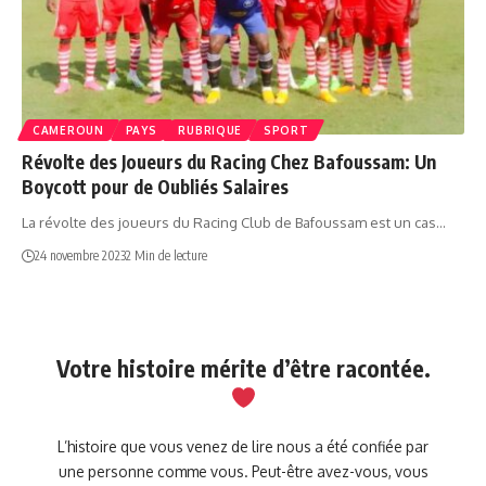
CAMEROUN
PAYS
RUBRIQUE
SPORT
Révolte des Joueurs du Racing Chez Bafoussam: Un
Boycott pour de Oubliés Salaires
La révolte des joueurs du Racing Club de Bafoussam est un cas…
24 novembre 2023
2 Min de lecture
Votre histoire mérite d’être racontée.
L’histoire que vous venez de lire nous a été confiée par
une personne comme vous. Peut-être avez-vous, vous