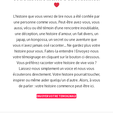
L’histoire que vous venez de lire nous a été confiée par
une personne comme vous. Peut-être avez-vous, vous
aussi, vécu ou été témoin d'une rencontre inoubliable,
une déception, une histoire d’amour, un fait divers, un
japap, un kongossa, un secret ou une aventure que
vous n’avez jamais osé raconter… Ne gardez plus votre
histoire pour vous. Faites-la entendre ! Envoyez-nous
votre témoignage en cliquant sur le bouton ci-dessous.
Vous préférez raconter votre histoire de vive voix ?
Laissez-nous simplement un voice et nous vous
écouterons directement. Votre histoire pourrait toucher,
inspirer ou même aider quelqu’un d’autre. Alors, à vous
de parler : votre histoire commence peut-être ici.
ENVOYER VOTRE TEMOIGNAGE