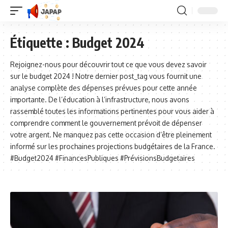
Étiquette :
Budget 2024
Rejoignez-nous pour découvrir tout ce que vous devez savoir
sur le budget 2024 ! Notre dernier post_tag vous fournit une
analyse complète des dépenses prévues pour cette année
importante. De l’éducation à l’infrastructure, nous avons
rassemblé toutes les informations pertinentes pour vous aider à
comprendre comment le gouvernement prévoit de dépenser
votre argent. Ne manquez pas cette occasion d’être pleinement
informé sur les prochaines projections budgétaires de la France.
#Budget2024 #FinancesPubliques #PrévisionsBudgetaires