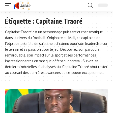
Étiquette :
Capitaine Traoré
Capitaine Traoré est un personnage puissant et charismatique
dans l’univers du football. Originaire du Mali, ce capitaine de
l’équipe nationale de sa patrie est connu pour son leadership sur
le terrain et sa passion pour le jeu. Découvrez son parcours
remarquable, son impact sur le sport et ses performances
impressionnantes en tant que défenseur central. Suivez les
dernières nouvelles et analyses sur Capitaine Traoré pour rester
au courant des dernières avancées de ce joueur exceptionnel.