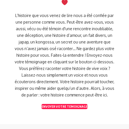
L’histoire que vous venez de lire nous a été confiée par
une personne comme vous. Peut-être avez-vous, vous
aussi, vécu ou été témoin d'une rencontre inoubliable,
une déception, une histoire d’amour, un fait divers, un
japap, un kongossa, un secret ou une aventure que
vous n’avez jamais osé raconter… Ne gardez plus votre
histoire pour vous. Faites-la entendre ! Envoyez-nous
votre témoignage en cliquant sur le bouton ci-dessous.
Vous préférez raconter votre histoire de vive voix ?
Laissez-nous simplement un voice et nous vous
écouterons directement. Votre histoire pourrait toucher,
inspirer ou même aider quelqu’un d’autre. Alors, à vous
de parler : votre histoire commence peut-être ici.
ENVOYER VOTRE TEMOIGNAGE