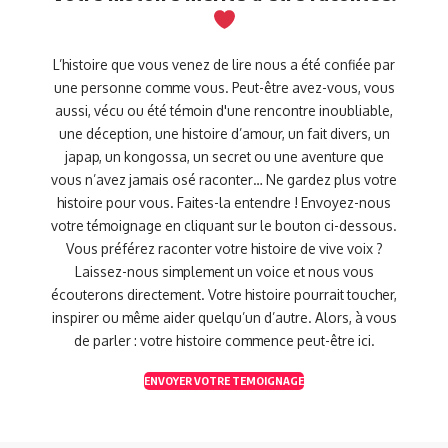
L’histoire que vous venez de lire nous a été confiée par
une personne comme vous. Peut-être avez-vous, vous
aussi, vécu ou été témoin d'une rencontre inoubliable,
une déception, une histoire d’amour, un fait divers, un
japap, un kongossa, un secret ou une aventure que
vous n’avez jamais osé raconter… Ne gardez plus votre
histoire pour vous. Faites-la entendre ! Envoyez-nous
votre témoignage en cliquant sur le bouton ci-dessous.
Vous préférez raconter votre histoire de vive voix ?
Laissez-nous simplement un voice et nous vous
écouterons directement. Votre histoire pourrait toucher,
inspirer ou même aider quelqu’un d’autre. Alors, à vous
de parler : votre histoire commence peut-être ici.
ENVOYER VOTRE TEMOIGNAGE