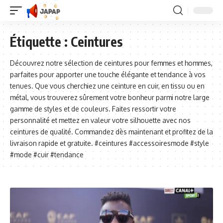
Étiquette :
Ceintures
Découvrez notre sélection de ceintures pour femmes et hommes,
parfaites pour apporter une touche élégante et tendance à vos
tenues. Que vous cherchiez une ceinture en cuir, en tissu ou en
métal, vous trouverez sûrement votre bonheur parmi notre large
gamme de styles et de couleurs. Faites ressortir votre
personnalité et mettez en valeur votre silhouette avec nos
ceintures de qualité. Commandez dès maintenant et profitez de la
livraison rapide et gratuite. #ceintures #accessoiresmode #style
#mode #cuir #tendance