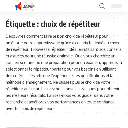
Étiquette :
choix de répétiteur
Découvrez comment faire le bon choix de répétiteur pour
améliorer votre apprentissage grâce à cet article dédié au choix
de répétiteur. Trouvez le répétiteur idéal en utilisant nos conseils
et astuces pour une réussite optimale. Que vous cherchiez un
soutien scolaire ou une préparation pour un examen, apprenez à
sélectionner le répétiteur parfait pour vos besoins en utilisant
des critères clés tels que l’expérience, les qualifications et la
méthode d’enseignement. Ne laissez plus le choix de votre
répétiteur au hasard, suivez nos conseils pratiques pour obtenir
les meilleurs résultats. Laissez-nous vous guider dans votre
recherche et améliorez vos performances en toute confiance
avec le choix de répétiteur.