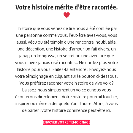
Votre histoire mérite d’être racontée.
L’histoire que vous venez de lire nous a été confiée par
une personne comme vous. Peut-être avez-vous, vous
aussi, vécu ou été témoin d'une rencontre inoubliable,
une déception, une histoire d’amour, un fait divers, un
japap, un kongossa, un secret ou une aventure que
vous n’avez jamais osé raconter… Ne gardez plus votre
histoire pour vous. Faites-la entendre ! Envoyez-nous
votre témoignage en cliquant sur le bouton ci-dessous.
Vous préférez raconter votre histoire de vive voix ?
Laissez-nous simplement un voice et nous vous
écouterons directement. Votre histoire pourrait toucher,
inspirer ou même aider quelqu’un d’autre. Alors, à vous
de parler : votre histoire commence peut-être ici.
ENVOYER VOTRE TEMOIGNAGE