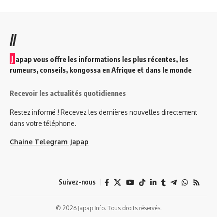
//
J
apap vous offre les informations les plus récentes, les
rumeurs, conseils, kongossa en Afrique et dans le monde
Recevoir les actualités quotidiennes
Restez informé ! Recevez les dernières nouvelles directement
dans votre téléphone.
Chaine Telegram Japap
Suivez-nous
© 2026 Japap Info. Tous droits réservés.