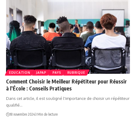
EDUCATION
JAPAP
PAYS
RUBRIQUE
Comment Choisir le Meilleur Répétiteur pour Réussir
à l’École : Conseils Pratiques
Dans cet article, il est souligné l'importance de choisir un répétiteur
qualifié…
18 novembre 2024
3 Min de lecture