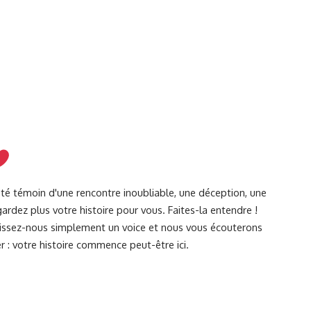
été témoin d'une rencontre inoubliable, une déception, une
ardez plus votre histoire pour vous. Faites-la entendre !
Laissez-nous simplement un voice et nous vous écouterons
r : votre histoire commence peut-être ici.