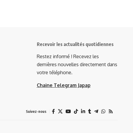
Recevoir les actualités quotidiennes
Restez informé ! Recevez les
dernières nouvelles directement dans
votre téléphone.
Chaine Telegram Japap
Suivez-nous