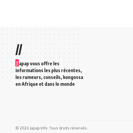
//
J
apap vous offre les
informations les plus récentes,
les rumeurs, conseils, kongossa
en Afrique et dans le monde
© 2026 Japap Info. Tous droits réservés.