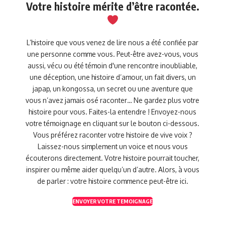
Votre histoire mérite d’être racontée.
L’histoire que vous venez de lire nous a été confiée par
une personne comme vous. Peut-être avez-vous, vous
aussi, vécu ou été témoin d'une rencontre inoubliable,
une déception, une histoire d’amour, un fait divers, un
japap, un kongossa, un secret ou une aventure que
vous n’avez jamais osé raconter… Ne gardez plus votre
histoire pour vous. Faites-la entendre ! Envoyez-nous
votre témoignage en cliquant sur le bouton ci-dessous.
Vous préférez raconter votre histoire de vive voix ?
Laissez-nous simplement un voice et nous vous
écouterons directement. Votre histoire pourrait toucher,
inspirer ou même aider quelqu’un d’autre. Alors, à vous
de parler : votre histoire commence peut-être ici.
ENVOYER VOTRE TEMOIGNAGE