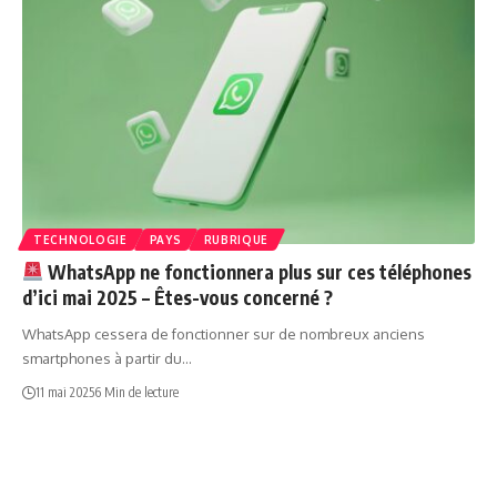
TECHNOLOGIE
PAYS
RUBRIQUE
WhatsApp ne fonctionnera plus sur ces téléphones
d’ici mai 2025 – Êtes-vous concerné ?
WhatsApp cessera de fonctionner sur de nombreux anciens
smartphones à partir du…
11 mai 2025
6 Min de lecture