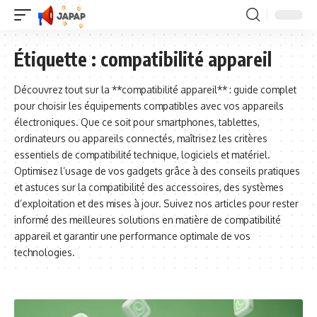
Étiquette :
compatibilité appareil
Découvrez tout sur la **compatibilité appareil** : guide complet
pour choisir les équipements compatibles avec vos appareils
électroniques. Que ce soit pour smartphones, tablettes,
ordinateurs ou appareils connectés, maîtrisez les critères
essentiels de compatibilité technique, logiciels et matériel.
Optimisez l’usage de vos gadgets grâce à des conseils pratiques
et astuces sur la compatibilité des accessoires, des systèmes
d’exploitation et des mises à jour. Suivez nos articles pour rester
informé des meilleures solutions en matière de compatibilité
appareil et garantir une performance optimale de vos
technologies.