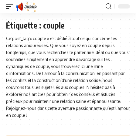
Étiquette :
couple
Ce post_tag « couple » est dédié à tout ce qui concerne les
relations amoureuses. Que vous soyez en couple depuis
longtemps, que vous recherchiez le partenaire idéal ou que vous
souhaitiez simplement en apprendre davantage sur les
dynamiques de couple, vous trouverez ici une mine
d’informations. De l’amour à la communication, en passant par
les conflits et la construction d’une relation solide, nous
couvrons tous les sujets liés aux couples. N’hésitez pas à
explorer nos articles pour obtenir des conseils et astuces
précieux pour maintenir une relation saine et épanouissante.
Rejoignez-nous dans cette aventure passionnante qu’est l’amour
en couple !