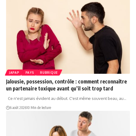
JAPAP
PAYS
RUBRIQUE
Jalousie, possession, contrôle : comment reconnaître
un partenaire toxique avant qu’il soit trop tard
Ce n'est jamais évident au début. C'est même souvent beau, au…
6 août 2026
10 Min de lecture