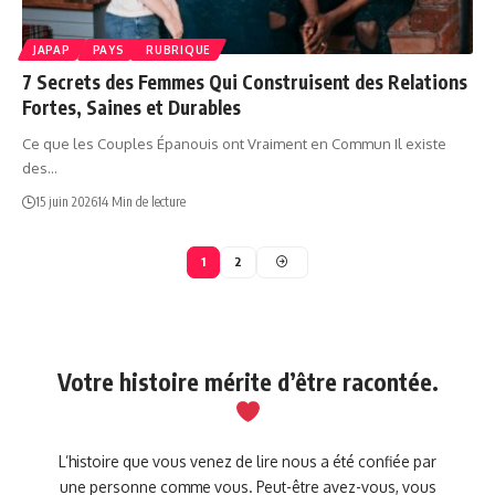
JAPAP
PAYS
RUBRIQUE
7 Secrets des Femmes Qui Construisent des Relations
Fortes, Saines et Durables
Ce que les Couples Épanouis ont Vraiment en Commun Il existe
des…
15 juin 2026
14 Min de lecture
1
2
Votre histoire mérite d’être racontée.
L’histoire que vous venez de lire nous a été confiée par
une personne comme vous. Peut-être avez-vous, vous