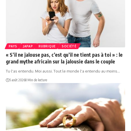
PAYS
JAPAP
RUBRIQUE
SOCIÉTÉ
« S’il ne jalouse pas, c’est qu’il ne tient pas à toi » : le
grand mythe africain sur la jalousie dans le couple
Tu l'as entendu. Moi aussi. Tout le monde l'a entendu au moins…
5 août 2026
8 Min de lecture