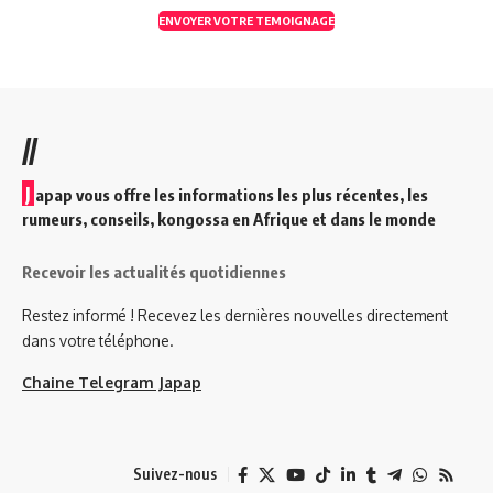
ENVOYER VOTRE TEMOIGNAGE
//
J
apap vous offre les informations les plus récentes, les
rumeurs, conseils, kongossa en Afrique et dans le monde
Recevoir les actualités quotidiennes
Restez informé ! Recevez les dernières nouvelles directement
dans votre téléphone.
Chaine Telegram Japap
Suivez-nous