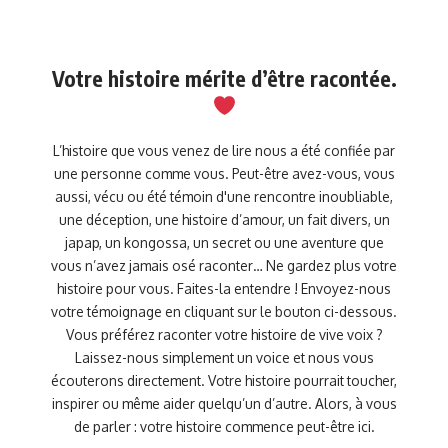
Votre histoire mérite d’être racontée.
L’histoire que vous venez de lire nous a été confiée par
une personne comme vous. Peut-être avez-vous, vous
aussi, vécu ou été témoin d'une rencontre inoubliable,
une déception, une histoire d’amour, un fait divers, un
japap, un kongossa, un secret ou une aventure que
vous n’avez jamais osé raconter… Ne gardez plus votre
histoire pour vous. Faites-la entendre ! Envoyez-nous
votre témoignage en cliquant sur le bouton ci-dessous.
Vous préférez raconter votre histoire de vive voix ?
Laissez-nous simplement un voice et nous vous
écouterons directement. Votre histoire pourrait toucher,
inspirer ou même aider quelqu’un d’autre. Alors, à vous
de parler : votre histoire commence peut-être ici.