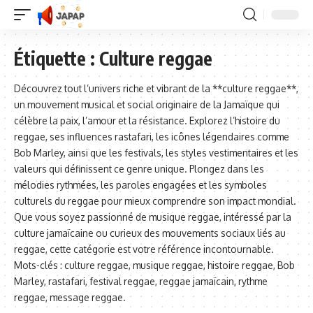
Étiquette :
Culture reggae
Découvrez tout l’univers riche et vibrant de la **culture reggae**,
un mouvement musical et social originaire de la Jamaïque qui
célèbre la paix, l’amour et la résistance. Explorez l’histoire du
reggae, ses influences rastafari, les icônes légendaires comme
Bob Marley, ainsi que les festivals, les styles vestimentaires et les
valeurs qui définissent ce genre unique. Plongez dans les
mélodies rythmées, les paroles engagées et les symboles
culturels du reggae pour mieux comprendre son impact mondial.
Que vous soyez passionné de musique reggae, intéressé par la
culture jamaïcaine ou curieux des mouvements sociaux liés au
reggae, cette catégorie est votre référence incontournable.
Mots-clés : culture reggae, musique reggae, histoire reggae, Bob
Marley, rastafari, festival reggae, reggae jamaïcain, rythme
reggae, message reggae.