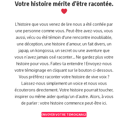
Votre histoire mérite d’être racontée.
L’histoire que vous venez de lire nous a été confiée par
une personne comme vous. Peut-être avez-vous, vous
aussi, vécu ou été témoin d'une rencontre inoubliable,
une déception, une histoire d’amour, un fait divers, un
japap, un kongossa, un secret ou une aventure que
vous n’avez jamais osé raconter… Ne gardez plus votre
histoire pour vous. Faites-la entendre ! Envoyez-nous
votre témoignage en cliquant sur le bouton ci-dessous.
Vous préférez raconter votre histoire de vive voix ?
Laissez-nous simplement un voice et nous vous
écouterons directement. Votre histoire pourrait toucher,
inspirer ou même aider quelqu’un d’autre. Alors, à vous
de parler : votre histoire commence peut-être ici.
ENVOYER VOTRE TEMOIGNAGE