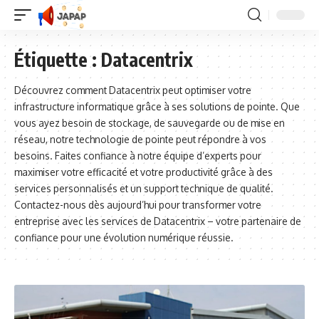
Étiquette :
Datacentrix
Découvrez comment Datacentrix peut optimiser votre
infrastructure informatique grâce à ses solutions de pointe. Que
vous ayez besoin de stockage, de sauvegarde ou de mise en
réseau, notre technologie de pointe peut répondre à vos
besoins. Faites confiance à notre équipe d’experts pour
maximiser votre efficacité et votre productivité grâce à des
services personnalisés et un support technique de qualité.
Contactez-nous dès aujourd’hui pour transformer votre
entreprise avec les services de Datacentrix – votre partenaire de
confiance pour une évolution numérique réussie.