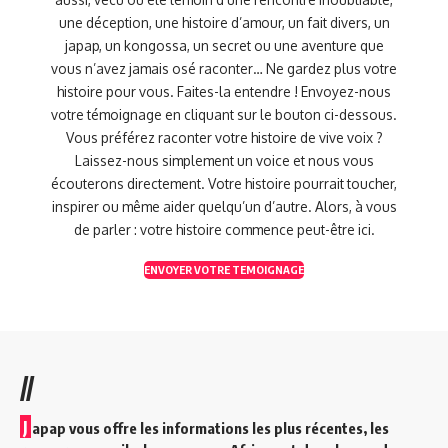
une déception, une histoire d’amour, un fait divers, un
japap, un kongossa, un secret ou une aventure que
vous n’avez jamais osé raconter… Ne gardez plus votre
histoire pour vous. Faites-la entendre ! Envoyez-nous
votre témoignage en cliquant sur le bouton ci-dessous.
Vous préférez raconter votre histoire de vive voix ?
Laissez-nous simplement un voice et nous vous
écouterons directement. Votre histoire pourrait toucher,
inspirer ou même aider quelqu’un d’autre. Alors, à vous
de parler : votre histoire commence peut-être ici.
ENVOYER VOTRE TEMOIGNAGE
//
J
apap vous offre les informations les plus récentes, les