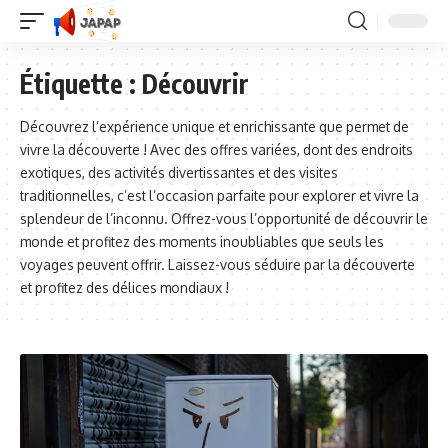
Étiquette :
Découvrir
Découvrez l’expérience unique et enrichissante que permet de
vivre la découverte ! Avec des offres variées, dont des endroits
exotiques, des activités divertissantes et des visites
traditionnelles, c’est l’occasion parfaite pour explorer et vivre la
splendeur de l’inconnu. Offrez-vous l’opportunité de découvrir le
monde et profitez des moments inoubliables que seuls les
voyages peuvent offrir. Laissez-vous séduire par la découverte
et profitez des délices mondiaux !