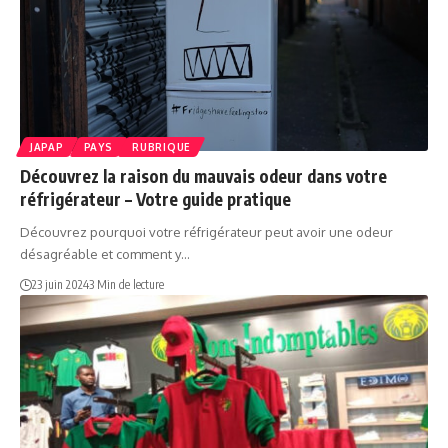
JAPAP
PAYS
RUBRIQUE
Découvrez la raison du mauvais odeur dans votre
réfrigérateur – Votre guide pratique
Découvrez pourquoi votre réfrigérateur peut avoir une odeur
désagréable et comment y…
23 juin 2024
3 Min de lecture