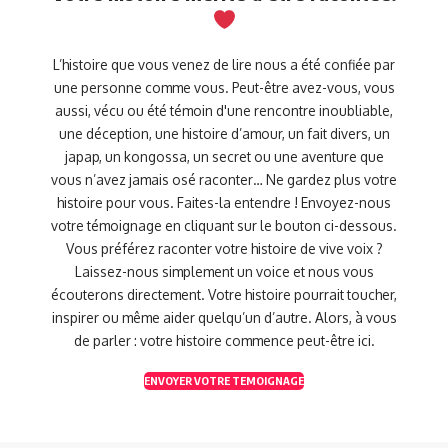
L’histoire que vous venez de lire nous a été confiée par
une personne comme vous. Peut-être avez-vous, vous
aussi, vécu ou été témoin d'une rencontre inoubliable,
une déception, une histoire d’amour, un fait divers, un
japap, un kongossa, un secret ou une aventure que
vous n’avez jamais osé raconter… Ne gardez plus votre
histoire pour vous. Faites-la entendre ! Envoyez-nous
votre témoignage en cliquant sur le bouton ci-dessous.
Vous préférez raconter votre histoire de vive voix ?
Laissez-nous simplement un voice et nous vous
écouterons directement. Votre histoire pourrait toucher,
inspirer ou même aider quelqu’un d’autre. Alors, à vous
de parler : votre histoire commence peut-être ici.
ENVOYER VOTRE TEMOIGNAGE