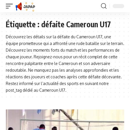
Étiquette :
défaite Cameroun U17
Découvrez les détails sur la défaite du Cameroun U17, une
équipe prometteuse qui a affronté une rude bataille sur le terrain.
Découvrez les moments forts du match et les performances de
chaque joueur. Rejoignez-nous pour un récit complet de cette
rencontre palpitante entre le Cameroun et son adversaire
redoutable. Ne manquez pas les analyses approfondies et les
réactions des joueurs et coaches après cette défaite décevante.
Restez informé sur l’actualité des sports en suivant notre
post_tag dédié au Cameroun U17.