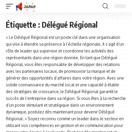
Étiquette :
Délégué Régional
« Le Délégué Régional est un poste clé dans une organisation
qui vise à étendre sa présence à l’échelle régionale. Il s’agit d’un
rôle de leader qui supervise et coordonne les activités des
représentants dans une région donnée. En tant que Délégué
Régional, vous êtes responsable de développer des relations
avec les partenaires locaux, de promouvoir la marque et de
générer des opportunités d’affaires dans votre région. Avec une
solide connaissance du marché local et une capacité à établir
des stratégies de croissance, le Délégué Régional garantit le
succès de l’entreprise dans sa région. Si vous êtes à la recherche
d’un poste stimulant et stratégique dans un environnement
dynamique, postulez dès maintenant pour devenir Délégué
Régional. » Soyez reconnu comme un leader dans le secteur en
utilisant vos compétences en gestion et en communication pour