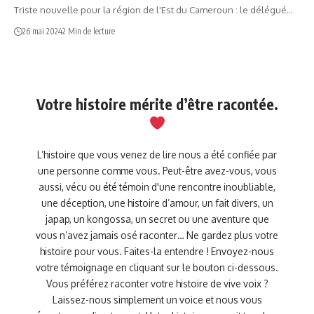
Triste nouvelle pour la région de l'Est du Cameroun : le délégué…
26 mai 2024
2 Min de lecture
Votre histoire mérite d’être racontée.
L’histoire que vous venez de lire nous a été confiée par
une personne comme vous. Peut-être avez-vous, vous
aussi, vécu ou été témoin d'une rencontre inoubliable,
une déception, une histoire d’amour, un fait divers, un
japap, un kongossa, un secret ou une aventure que
vous n’avez jamais osé raconter… Ne gardez plus votre
histoire pour vous. Faites-la entendre ! Envoyez-nous
votre témoignage en cliquant sur le bouton ci-dessous.
Vous préférez raconter votre histoire de vive voix ?
Laissez-nous simplement un voice et nous vous