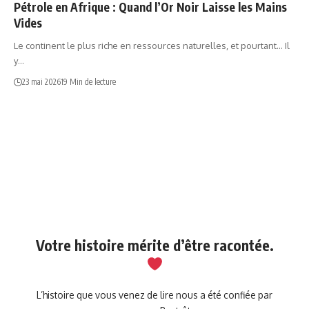
Pétrole en Afrique : Quand l’Or Noir Laisse les Mains
Vides
Le continent le plus riche en ressources naturelles, et pourtant... Il
y…
23 mai 2026
19 Min de lecture
Votre histoire mérite d’être racontée.
L’histoire que vous venez de lire nous a été confiée par