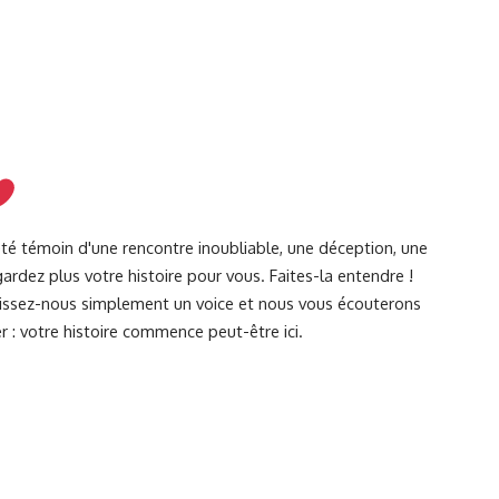
été témoin d'une rencontre inoubliable, une déception, une
ardez plus votre histoire pour vous. Faites-la entendre !
Laissez-nous simplement un voice et nous vous écouterons
r : votre histoire commence peut-être ici.