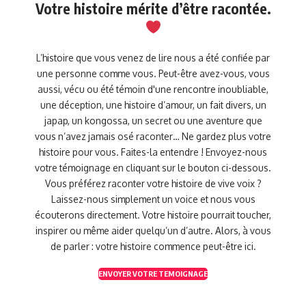
Votre histoire mérite d’être racontée.
L’histoire que vous venez de lire nous a été confiée par
une personne comme vous. Peut-être avez-vous, vous
aussi, vécu ou été témoin d'une rencontre inoubliable,
une déception, une histoire d’amour, un fait divers, un
japap, un kongossa, un secret ou une aventure que
vous n’avez jamais osé raconter… Ne gardez plus votre
histoire pour vous. Faites-la entendre ! Envoyez-nous
votre témoignage en cliquant sur le bouton ci-dessous.
Vous préférez raconter votre histoire de vive voix ?
Laissez-nous simplement un voice et nous vous
écouterons directement. Votre histoire pourrait toucher,
inspirer ou même aider quelqu’un d’autre. Alors, à vous
de parler : votre histoire commence peut-être ici.
ENVOYER VOTRE TEMOIGNAGE