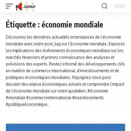
Étiquette :
économie mondiale
Découvrez les dernières actualités et tendances de l’économie
mondiale avec notre post_tag sur l’économie mondiale. Explorez
les implications des événements économiques mondiaux sur les
marchés financiers et prenez connaissance des analyses et
prévisions des experts. Restez informé des développements clés
en matière de commerce international, d’investissements et de
politiques économiques mondiales. Rejoignez-nous pour
discuter des enjeux économiques actuels et comprendre l’impact
de l’économie mondiale sur votre quotidien. #économie
#mondiale #commerceinternational #investissements
#politiqueéconomique.