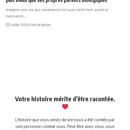
Imagine une vie qui commence non pas neuf mois avant ta
naissance,…
7 juillet 2026
10 Min de lecture
Votre histoire mérite d’être racontée.
L’histoire que vous venez de lire nous a été confiée par
une personne comme vous. Peut-être avez-vous, vous