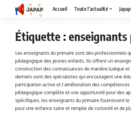
Accueil
Toute l’actualité
Japap
Étiquette :
enseignants 
Les enseignants du primaire sont des professionnels q
pédagogique des jeunes enfants. Ils offrent un enseignem
construction des connaissances de manière ludique et 
derniers sont des spécialistes qui encouragent une éd
participation active et l’amélioration des compétences 
pédagogique complète et une opportunité pour des ap
spécifiques, les enseignants du primaire fournissent le
pour une enfance saine et remplie de curiosité et de pla