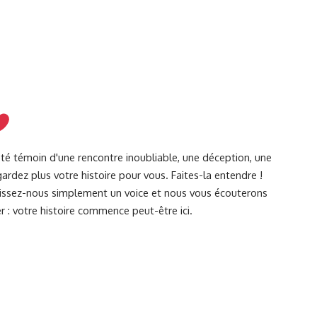
été témoin d'une rencontre inoubliable, une déception, une
ardez plus votre histoire pour vous. Faites-la entendre !
Laissez-nous simplement un voice et nous vous écouterons
r : votre histoire commence peut-être ici.