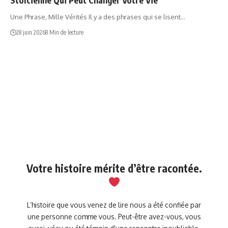
Une Phrase, Mille Vérités Il y a des phrases qui se lisent…
28 juin 2026
8 Min de lecture
Votre histoire mérite d’être racontée.
L’histoire que vous venez de lire nous a été confiée par
une personne comme vous. Peut-être avez-vous, vous