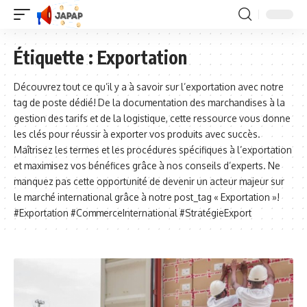
Étiquette :
Exportation
Découvrez tout ce qu’il y a à savoir sur l’exportation avec notre
tag de poste dédié! De la documentation des marchandises à la
gestion des tarifs et de la logistique, cette ressource vous donne
les clés pour réussir à exporter vos produits avec succès.
Maîtrisez les termes et les procédures spécifiques à l’exportation
et maximisez vos bénéfices grâce à nos conseils d’experts. Ne
manquez pas cette opportunité de devenir un acteur majeur sur
le marché international grâce à notre post_tag « Exportation »!
#Exportation #CommerceInternational #StratégieExport