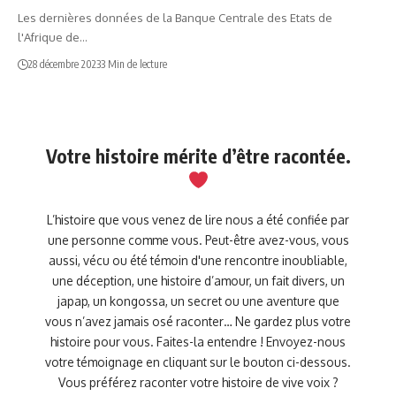
Les dernières données de la Banque Centrale des Etats de
l'Afrique de…
28 décembre 2023
3 Min de lecture
Votre histoire mérite d’être racontée.
L’histoire que vous venez de lire nous a été confiée par
une personne comme vous. Peut-être avez-vous, vous
aussi, vécu ou été témoin d'une rencontre inoubliable,
une déception, une histoire d’amour, un fait divers, un
japap, un kongossa, un secret ou une aventure que
vous n’avez jamais osé raconter… Ne gardez plus votre
histoire pour vous. Faites-la entendre ! Envoyez-nous
votre témoignage en cliquant sur le bouton ci-dessous.
Vous préférez raconter votre histoire de vive voix ?