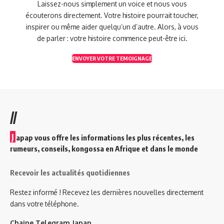
Laissez-nous simplement un voice et nous vous
écouterons directement. Votre histoire pourrait toucher,
inspirer ou même aider quelqu’un d’autre. Alors, à vous
de parler : votre histoire commence peut-être ici.
ENVOYER VOTRE TEMOIGNAGE
//
J
apap vous offre les informations les plus récentes, les
rumeurs, conseils, kongossa en Afrique et dans le monde
Recevoir les actualités quotidiennes
Restez informé ! Recevez les dernières nouvelles directement
dans votre téléphone.
Chaine Telegram Japap