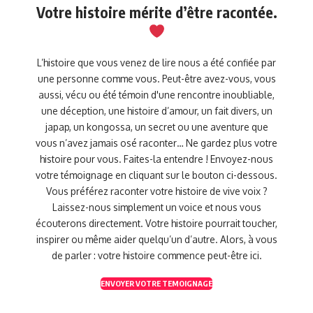
Votre histoire mérite d’être racontée.
L’histoire que vous venez de lire nous a été confiée par
une personne comme vous. Peut-être avez-vous, vous
aussi, vécu ou été témoin d'une rencontre inoubliable,
une déception, une histoire d’amour, un fait divers, un
japap, un kongossa, un secret ou une aventure que
vous n’avez jamais osé raconter… Ne gardez plus votre
histoire pour vous. Faites-la entendre ! Envoyez-nous
votre témoignage en cliquant sur le bouton ci-dessous.
Vous préférez raconter votre histoire de vive voix ?
Laissez-nous simplement un voice et nous vous
écouterons directement. Votre histoire pourrait toucher,
inspirer ou même aider quelqu’un d’autre. Alors, à vous
de parler : votre histoire commence peut-être ici.
ENVOYER VOTRE TEMOIGNAGE