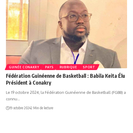
GUINÉE CONAKRY
PAYS
RUBRIQUE
SPORT
Fédération Guinéenne de Basketball : Babila Keita Élu
Président à Conakry
Le 19 octobre 2024, la Fédération Guinéenne de Basketball (FGBB) a
connu…
19 octobre 2024
2 Min de lecture