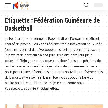
Étiquette :
Fédération Guinéenne de
Basketball
La Fédération Guinéenne de Basketball est l’organisme officiel
chargé de promouvoir et de réglementer le basketball en Guinée.
Notre mission est de développer ce sport passionnant à travers
le pays et de permettre à nos joueurs d’atteindre leur plein
potentiel. Rejoignez-nous pour participer à des compétitions de
haut niveau et soutenir l’équipe nationale guinéenne. Suivez-
nous pour rester informé des dernières nouvelles et événements
du basketball en Guinée. Ensemble, nous pouvons faire du
basketball un véritable sport majeur dans notre pays.
#basketball #Guinée #FGBasketball