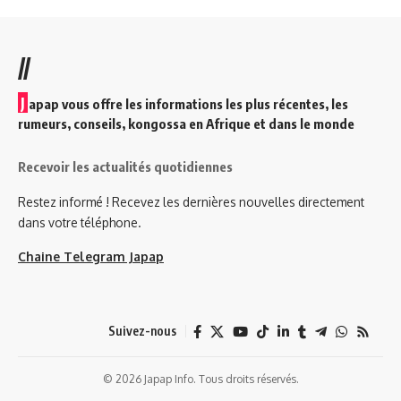
//
J
apap vous offre les informations les plus récentes, les
rumeurs, conseils, kongossa en Afrique et dans le monde
Recevoir les actualités quotidiennes
Restez informé ! Recevez les dernières nouvelles directement
dans votre téléphone.
Chaine Telegram Japap
Suivez-nous
© 2026 Japap Info. Tous droits réservés.