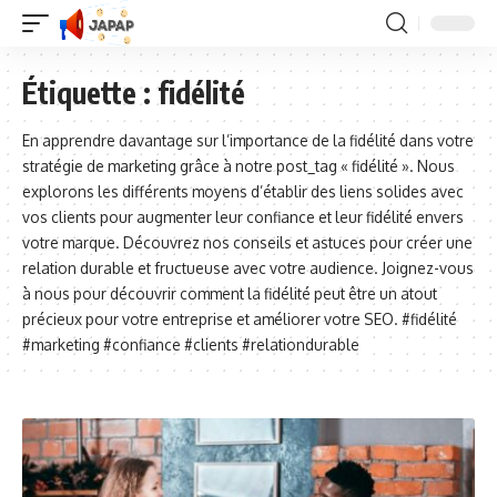
Étiquette :
fidélité
En apprendre davantage sur l’importance de la fidélité dans votre
stratégie de marketing grâce à notre post_tag « fidélité ». Nous
explorons les différents moyens d’établir des liens solides avec
vos clients pour augmenter leur confiance et leur fidélité envers
votre marque. Découvrez nos conseils et astuces pour créer une
relation durable et fructueuse avec votre audience. Joignez-vous
à nous pour découvrir comment la fidélité peut être un atout
précieux pour votre entreprise et améliorer votre SEO. #fidélité
#marketing #confiance #clients #relationdurable