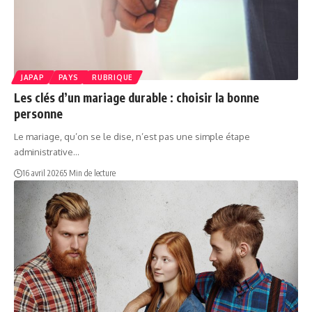
JAPAP
PAYS
RUBRIQUE
Les clés d’un mariage durable : choisir la bonne
personne
Le mariage, qu’on se le dise, n’est pas une simple étape
administrative…
16 avril 2026
5 Min de lecture