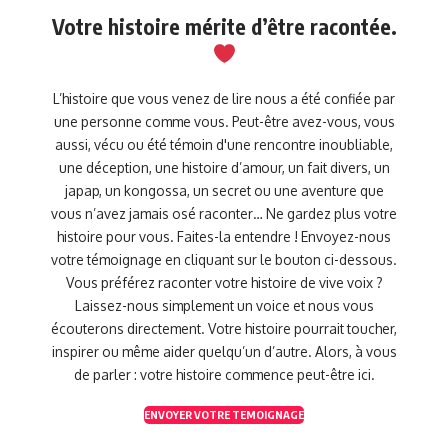
Votre histoire mérite d’être racontée.
L’histoire que vous venez de lire nous a été confiée par
une personne comme vous. Peut-être avez-vous, vous
aussi, vécu ou été témoin d'une rencontre inoubliable,
une déception, une histoire d’amour, un fait divers, un
japap, un kongossa, un secret ou une aventure que
vous n’avez jamais osé raconter… Ne gardez plus votre
histoire pour vous. Faites-la entendre ! Envoyez-nous
votre témoignage en cliquant sur le bouton ci-dessous.
Vous préférez raconter votre histoire de vive voix ?
Laissez-nous simplement un voice et nous vous
écouterons directement. Votre histoire pourrait toucher,
inspirer ou même aider quelqu’un d’autre. Alors, à vous
de parler : votre histoire commence peut-être ici.
ENVOYER VOTRE TEMOIGNAGE