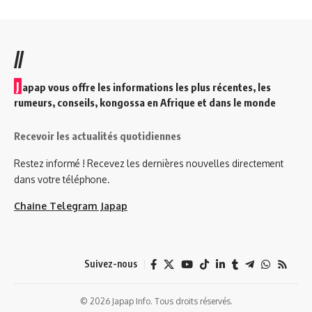
//
J
apap vous offre les informations les plus récentes, les
rumeurs, conseils, kongossa en Afrique et dans le monde
Recevoir les actualités quotidiennes
Restez informé ! Recevez les dernières nouvelles directement
dans votre téléphone.
Chaine Telegram Japap
Suivez-nous
© 2026 Japap Info. Tous droits réservés.