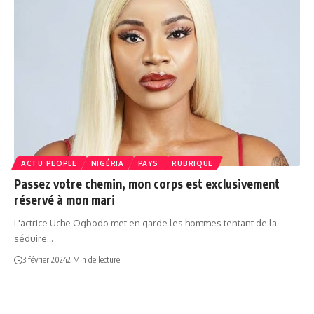
ACTU PEOPLE
NIGÉRIA
PAYS
RUBRIQUE
Passez votre chemin, mon corps est exclusivement
réservé à mon mari
L'actrice Uche Ogbodo met en garde les hommes tentant de la
séduire…
3 février 2024
2 Min de lecture