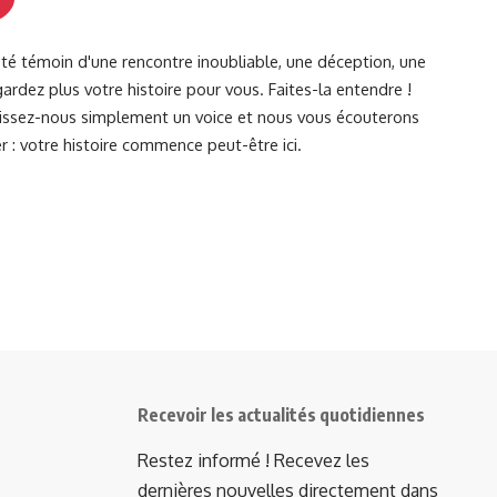
été témoin d'une rencontre inoubliable, une déception, une
ardez plus votre histoire pour vous. Faites-la entendre !
Laissez-nous simplement un voice et nous vous écouterons
r : votre histoire commence peut-être ici.
Recevoir les actualités quotidiennes
Restez informé ! Recevez les
dernières nouvelles directement dans