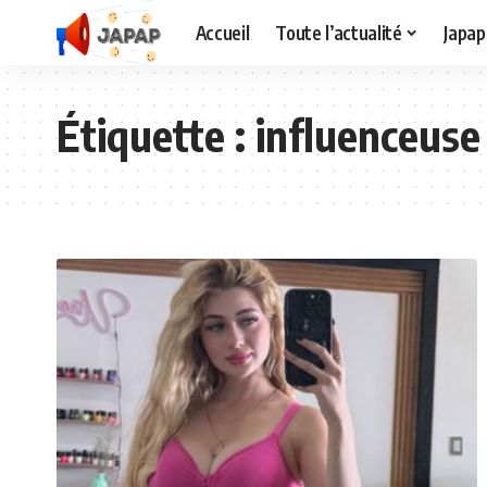
Accueil
Toute l’actualité
Japap
Étiquette :
influenceuse