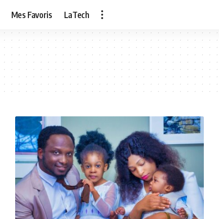
Mes Favoris
LaTech