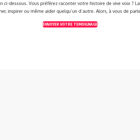
 ci-dessous. Vous préférez raconter votre histoire de vive voix ? 
her, inspirer ou même aider quelqu’un d’autre. Alors, à vous de parle
ENVOYER VOTRE TEMOIGNAGE