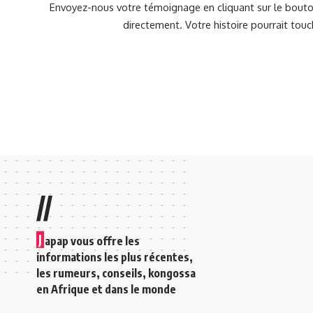
Envoyez-nous votre témoignage en cliquant sur le bouton
directement. Votre histoire pourrait touc
//
J
apap vous offre les
informations les plus récentes,
les rumeurs, conseils, kongossa
en Afrique et dans le monde