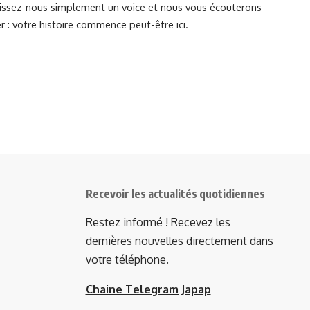
Laissez-nous simplement un voice et nous vous écouterons
r : votre histoire commence peut-être ici.
Recevoir les actualités quotidiennes
Restez informé ! Recevez les
dernières nouvelles directement dans
votre téléphone.
Chaine Telegram Japap