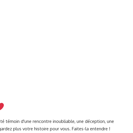
été témoin d'une rencontre inoubliable, une déception, une
ardez plus votre histoire pour vous. Faites-la entendre !