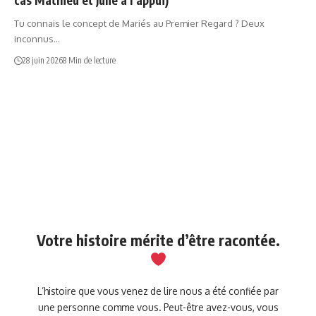
Tu connais le concept de Mariés au Premier Regard ? Deux
inconnus…
28 juin 2026
8 Min de lecture
Votre histoire mérite d’être racontée.
L’histoire que vous venez de lire nous a été confiée par
une personne comme vous. Peut-être avez-vous, vous