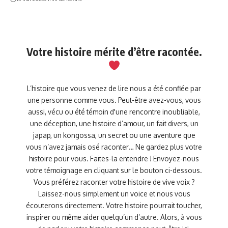
Votre histoire mérite d’être racontée.
L’histoire que vous venez de lire nous a été confiée par
une personne comme vous. Peut-être avez-vous, vous
aussi, vécu ou été témoin d'une rencontre inoubliable,
une déception, une histoire d’amour, un fait divers, un
japap, un kongossa, un secret ou une aventure que
vous n’avez jamais osé raconter… Ne gardez plus votre
histoire pour vous. Faites-la entendre ! Envoyez-nous
votre témoignage en cliquant sur le bouton ci-dessous.
Vous préférez raconter votre histoire de vive voix ?
Laissez-nous simplement un voice et nous vous
écouterons directement. Votre histoire pourrait toucher,
inspirer ou même aider quelqu’un d’autre. Alors, à vous