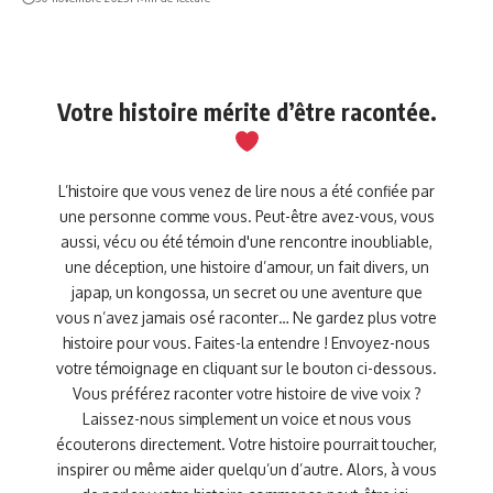
Votre histoire mérite d’être racontée.
L’histoire que vous venez de lire nous a été confiée par
une personne comme vous. Peut-être avez-vous, vous
aussi, vécu ou été témoin d'une rencontre inoubliable,
une déception, une histoire d’amour, un fait divers, un
japap, un kongossa, un secret ou une aventure que
vous n’avez jamais osé raconter… Ne gardez plus votre
histoire pour vous. Faites-la entendre ! Envoyez-nous
votre témoignage en cliquant sur le bouton ci-dessous.
Vous préférez raconter votre histoire de vive voix ?
Laissez-nous simplement un voice et nous vous
écouterons directement. Votre histoire pourrait toucher,
inspirer ou même aider quelqu’un d’autre. Alors, à vous