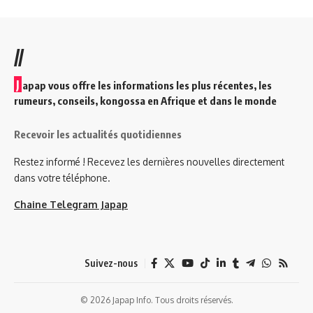
//
J
apap vous offre les informations les plus récentes, les
rumeurs, conseils, kongossa en Afrique et dans le monde
Recevoir les actualités quotidiennes
Restez informé ! Recevez les dernières nouvelles directement
dans votre téléphone.
Chaine Telegram Japap
Suivez-nous
© 2026 Japap Info. Tous droits réservés.