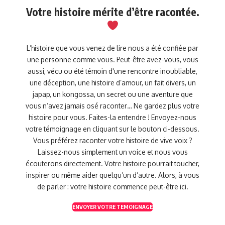
Votre histoire mérite d’être racontée.
L’histoire que vous venez de lire nous a été confiée par
une personne comme vous. Peut-être avez-vous, vous
aussi, vécu ou été témoin d'une rencontre inoubliable,
une déception, une histoire d’amour, un fait divers, un
japap, un kongossa, un secret ou une aventure que
vous n’avez jamais osé raconter… Ne gardez plus votre
histoire pour vous. Faites-la entendre ! Envoyez-nous
votre témoignage en cliquant sur le bouton ci-dessous.
Vous préférez raconter votre histoire de vive voix ?
Laissez-nous simplement un voice et nous vous
écouterons directement. Votre histoire pourrait toucher,
inspirer ou même aider quelqu’un d’autre. Alors, à vous
de parler : votre histoire commence peut-être ici.
ENVOYER VOTRE TEMOIGNAGE