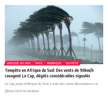
AFRIQUE DU‍ SUD
PAYS
RUBRIQUE
SOCIÉTÉ
Tempête en Afrique du Sud: Des vents de 90km/h
ravagent Le Cap, dégâts considérables signalés
Le Cap, joyau d'Afrique du Sud, a subi des vents dévastateurs ce…
8 avril 2024
2 Min de lecture