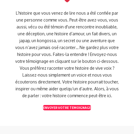
L’histoire que vous venez de lire nous a été confiée par
une personne comme vous. Peut-être avez-vous, vous
aussi, vécu ou été témoin d'une rencontre inoubliable,
une déception, une histoire d’amour, un fait divers, un
japap, un kongossa, un secret ou une aventure que
vous n’avez jamais osé raconter… Ne gardez plus votre
histoire pour vous. Faites-la entendre ! Envoyez-nous
votre témoignage en cliquant sur le bouton ci-dessous.
Vous préférez raconter votre histoire de vive voix ?
Laissez-nous simplement un voice et nous vous
écouterons directement. Votre histoire pourrait toucher,
inspirer ou même aider quelqu’un d’autre. Alors, à vous
de parler : votre histoire commence peut-être ici.
ENVOYER VOTRE TEMOIGNAGE