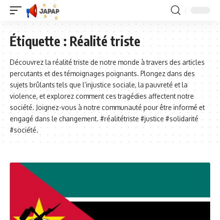
Étiquette :
Réalité triste
Découvrez la réalité triste de notre monde à travers des articles
percutants et des témoignages poignants. Plongez dans des
sujets brûlants tels que l’injustice sociale, la pauvreté et la
violence, et explorez comment ces tragédies affectent notre
société. Joignez-vous à notre communauté pour être informé et
engagé dans le changement. #réalitétriste #justice #solidarité
#société.