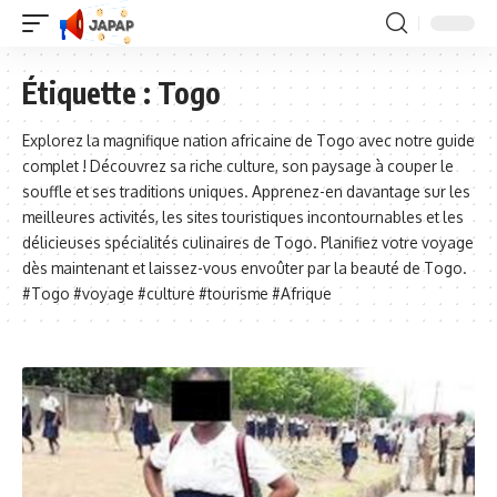
Étiquette :
Togo
Explorez la magnifique nation africaine de Togo avec notre guide
complet ! Découvrez sa riche culture, son paysage à couper le
souffle et ses traditions uniques. Apprenez-en davantage sur les
meilleures activités, les sites touristiques incontournables et les
délicieuses spécialités culinaires de Togo. Planifiez votre voyage
dès maintenant et laissez-vous envoûter par la beauté de Togo.
#Togo #voyage #culture #tourisme #Afrique