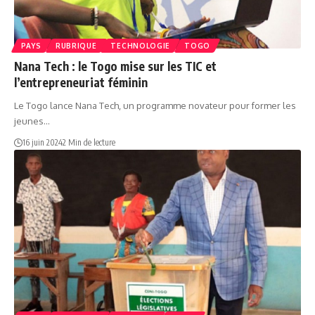
PAYS
RUBRIQUE
TECHNOLOGIE
TOGO
Nana Tech : le Togo mise sur les TIC et
l’entrepreneuriat féminin
Le Togo lance Nana Tech, un programme novateur pour former les
jeunes…
16 juin 2024
2 Min de lecture