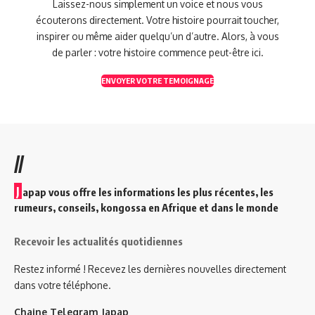
Laissez-nous simplement un voice et nous vous
écouterons directement. Votre histoire pourrait toucher,
inspirer ou même aider quelqu’un d’autre. Alors, à vous
de parler : votre histoire commence peut-être ici.
ENVOYER VOTRE TEMOIGNAGE
//
J
apap vous offre les informations les plus récentes, les
rumeurs, conseils, kongossa en Afrique et dans le monde
Recevoir les actualités quotidiennes
Restez informé ! Recevez les dernières nouvelles directement
dans votre téléphone.
Chaine Telegram Japap