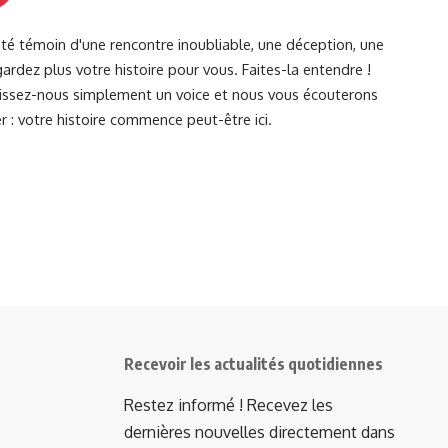
été témoin d'une rencontre inoubliable, une déception, une
ardez plus votre histoire pour vous. Faites-la entendre !
Laissez-nous simplement un voice et nous vous écouterons
r : votre histoire commence peut-être ici.
Recevoir les actualités quotidiennes
Restez informé ! Recevez les
dernières nouvelles directement dans