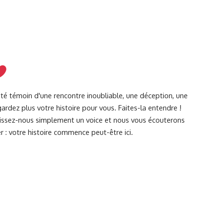
été témoin d'une rencontre inoubliable, une déception, une
ardez plus votre histoire pour vous. Faites-la entendre !
Laissez-nous simplement un voice et nous vous écouterons
r : votre histoire commence peut-être ici.