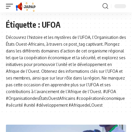
Étiquette :
UFOA
Découvrez l’histoire et les mystères de l’UFOA, l’Organisation des
États Ouest-Africains, à travers ce post_tag captivant. Plongez
dans les différents domaines d’action de cet organisme régional
tel que la coopération économique et la sécurité, et explorez ses
initiatives pour promouvoir l’unité et le développement en
Afrique de l’Ouest. Obtenez des informations clés sur l’UFOA et
ses membres, ainsi que sur leur rôle dans la région. Ne manquez
pas cette occasion d’en apprendre plus sur l’UFOA et ses
contributions à l’avancement de l’Afrique de l’Ouest. #UFOA
#OrganisationdesÉtatsOuestAfricains #coopérationéconomique
#sécurité #unité #développement #AfriquedeLOuest