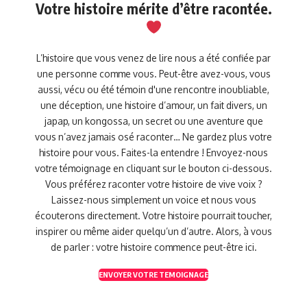
Votre histoire mérite d’être racontée.
L’histoire que vous venez de lire nous a été confiée par
une personne comme vous. Peut-être avez-vous, vous
aussi, vécu ou été témoin d'une rencontre inoubliable,
une déception, une histoire d’amour, un fait divers, un
japap, un kongossa, un secret ou une aventure que
vous n’avez jamais osé raconter… Ne gardez plus votre
histoire pour vous. Faites-la entendre ! Envoyez-nous
votre témoignage en cliquant sur le bouton ci-dessous.
Vous préférez raconter votre histoire de vive voix ?
Laissez-nous simplement un voice et nous vous
écouterons directement. Votre histoire pourrait toucher,
inspirer ou même aider quelqu’un d’autre. Alors, à vous
de parler : votre histoire commence peut-être ici.
ENVOYER VOTRE TEMOIGNAGE