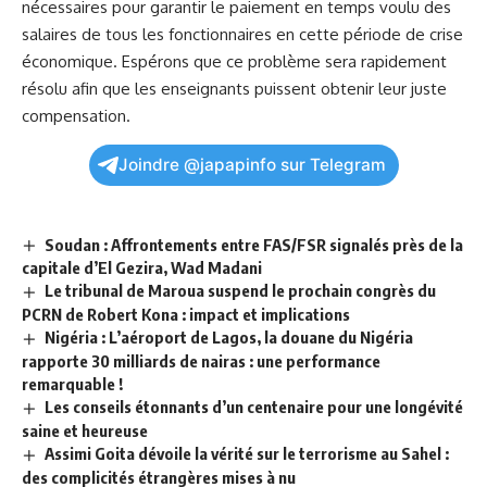
nécessaires pour garantir le paiement en temps voulu des
salaires de tous les fonctionnaires en cette période de crise
économique. Espérons que ce problème sera rapidement
résolu afin que les enseignants puissent obtenir leur juste
compensation.
Joindre @japapinfo sur Telegram
Soudan : Affrontements entre FAS/FSR signalés près de la
capitale d’El Gezira, Wad Madani
Le tribunal de Maroua suspend le prochain congrès du
PCRN de Robert Kona : impact et implications
Nigéria : L’aéroport de Lagos, la douane du Nigéria
rapporte 30 milliards de nairas : une performance
remarquable !
Les conseils étonnants d’un centenaire pour une longévité
saine et heureuse
Assimi Goita dévoile la vérité sur le terrorisme au Sahel :
des complicités étrangères mises à nu