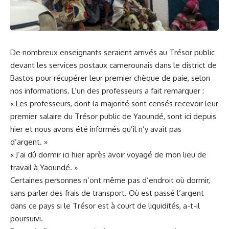
De nombreux enseignants seraient arrivés au Trésor public
devant les services postaux camerounais dans le district de
Bastos pour récupérer leur premier chèque de paie, selon
nos informations. L’un des professeurs a fait remarquer :
« Les professeurs, dont la majorité sont censés recevoir leur
premier salaire du Trésor public de Yaoundé, sont ici depuis
hier et nous avons été informés qu’il n’y avait pas
d’argent
. »
« J’ai dû
dormir
ici hier après avoir voyagé de mon lieu de
travail à Yaoundé. »
Certaines personnes n’ont même pas d’endroit où dormir,
sans parler des frais de transport. Où est passé
l’argent
dans ce pays si le Trésor est à court de liquidités, a-t-il
poursuivi.