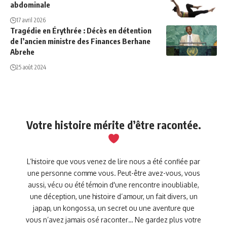
abdominale
17 avril 2026
Tragédie en Érythrée : Décès en détention
de l’ancien ministre des Finances Berhane
Abrehe
25 août 2024
Votre histoire mérite d’être racontée.
L’histoire que vous venez de lire nous a été confiée par
une personne comme vous. Peut-être avez-vous, vous
aussi, vécu ou été témoin d'une rencontre inoubliable,
une déception, une histoire d’amour, un fait divers, un
japap, un kongossa, un secret ou une aventure que
vous n’avez jamais osé raconter… Ne gardez plus votre