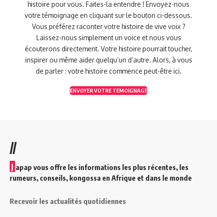
histoire pour vous. Faites-la entendre ! Envoyez-nous
votre témoignage en cliquant sur le bouton ci-dessous.
Vous préférez raconter votre histoire de vive voix ?
Laissez-nous simplement un voice et nous vous
écouterons directement. Votre histoire pourrait toucher,
inspirer ou même aider quelqu’un d’autre. Alors, à vous
de parler : votre histoire commence peut-être ici.
ENVOYER VOTRE TEMOIGNAGE
//
J
apap vous offre les informations les plus récentes, les
rumeurs, conseils, kongossa en Afrique et dans le monde
Recevoir les actualités quotidiennes