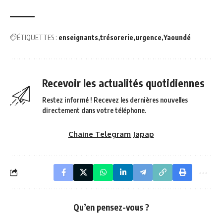
ÉTIQUETTES :
enseignants
trésorerie
urgence
Yaoundé
Recevoir les actualités quotidiennes
Restez informé ! Recevez les dernières nouvelles
directement dans votre téléphone.
Chaine Telegram Japap
Qu’en pensez-vous ?