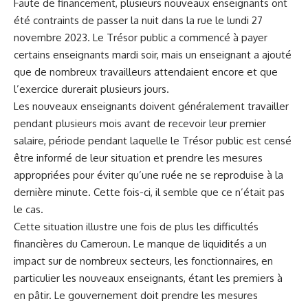
Faute de financement, plusieurs nouveaux enseignants ont
été contraints de passer la nuit dans la rue le
lundi 27
novembre 2023
. Le Trésor public a commencé à payer
certains enseignants mardi soir, mais un enseignant a ajouté
que de nombreux travailleurs attendaient encore et que
l’exercice durerait plusieurs jours.
Les nouveaux enseignants doivent généralement travailler
pendant plusieurs mois avant de recevoir leur premier
salaire, période pendant laquelle le Trésor public est censé
être informé de leur situation et prendre les mesures
appropriées pour éviter qu’une ruée ne se reproduise à la
dernière minute. Cette fois-ci, il semble que ce n’était pas
le cas.
Cette situation illustre une fois de plus les
difficultés
financières du
Cameroun
. Le manque de liquidités a un
impact sur de nombreux secteurs, les fonctionnaires, en
particulier les nouveaux enseignants, étant les premiers à
en pâtir. Le gouvernement doit prendre les mesures