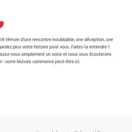
été témoin d'une rencontre inoubliable, une déception, une
ardez plus votre histoire pour vous. Faites-la entendre !
Laissez-nous simplement un voice et nous vous écouterons
r : votre histoire commence peut-être ici.