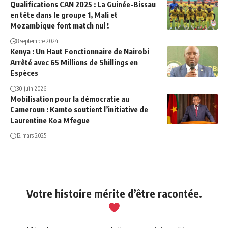
Qualifications CAN 2025 : La Guinée-Bissau
en tête dans le groupe 1, Mali et
Mozambique font match nul !
8 septembre 2024
Kenya : Un Haut Fonctionnaire de Nairobi
Arrêté avec 65 Millions de Shillings en
Espèces
30 juin 2026
Mobilisation pour la démocratie au
Cameroun : Kamto soutient l’initiative de
Laurentine Koa Mfegue
12 mars 2025
Votre histoire mérite d’être racontée.