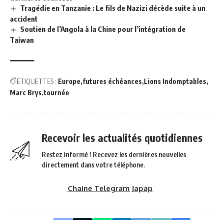
Tragédie en Tanzanie : Le fils de Nazizi décède suite à un
accident
Soutien de l’Angola à la Chine pour l’intégration de
Taiwan
ÉTIQUETTES :
Europe
futures échéances
Lions Indomptables
Marc Brys
tournée
Recevoir les actualités quotidiennes
Restez informé ! Recevez les dernières nouvelles
directement dans votre téléphone.
Chaine Telegram Japap