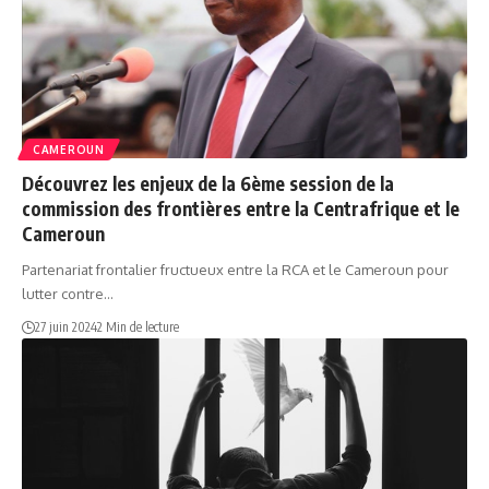
CAMEROUN
Découvrez les enjeux de la 6ème session de la
commission des frontières entre la Centrafrique et le
Cameroun
Partenariat frontalier fructueux entre la RCA et le Cameroun pour
lutter contre…
27 juin 2024
2 Min de lecture