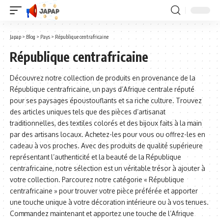
Japap
>
Blog
>
Pays
>
République centrafricaine
République centrafricaine
Découvrez notre collection de produits en provenance de la
République centrafricaine, un pays d’Afrique centrale réputé
pour ses paysages époustouflants et sa riche culture. Trouvez
des articles uniques tels que des pièces d’artisanat
traditionnelles, des textiles colorés et des bijoux faits à la main
par des artisans locaux. Achetez-les pour vous ou offrez-les en
cadeau à vos proches. Avec des produits de qualité supérieure
représentant l’authenticité et la beauté de la République
centrafricaine, notre sélection est un véritable trésor à ajouter à
votre collection. Parcourez notre catégorie « République
centrafricaine » pour trouver votre pièce préférée et apporter
une touche unique à votre décoration intérieure ou à vos tenues.
Commandez maintenant et apportez une touche de l’Afrique