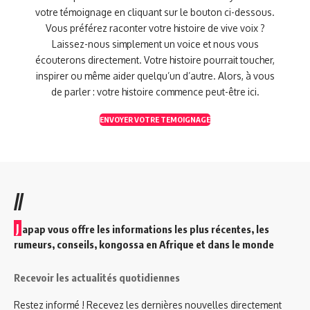
votre témoignage en cliquant sur le bouton ci-dessous.
Vous préférez raconter votre histoire de vive voix ?
Laissez-nous simplement un voice et nous vous
écouterons directement. Votre histoire pourrait toucher,
inspirer ou même aider quelqu’un d’autre. Alors, à vous
de parler : votre histoire commence peut-être ici.
ENVOYER VOTRE TEMOIGNAGE
//
J
apap vous offre les informations les plus récentes, les
rumeurs, conseils, kongossa en Afrique et dans le monde
Recevoir les actualités quotidiennes
Restez informé ! Recevez les dernières nouvelles directement