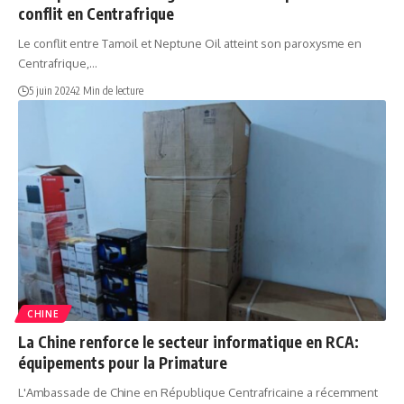
conflit en Centrafrique
Le conflit entre Tamoil et Neptune Oil atteint son paroxysme en
Centrafrique,…
5 juin 2024
2 Min de lecture
CHINE
La Chine renforce le secteur informatique en RCA:
équipements pour la Primature
L'Ambassade de Chine en République Centrafricaine a récemment