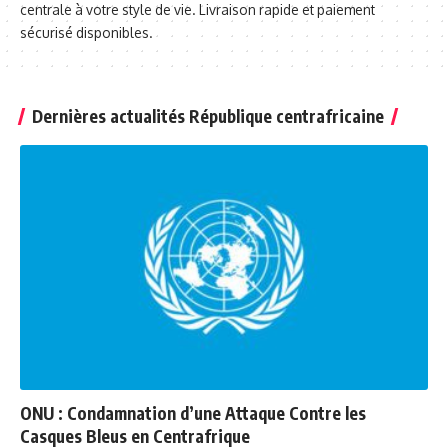
centrale à votre style de vie. Livraison rapide et paiement
sécurisé disponibles.
Dernières actualités République centrafricaine
ONU : Condamnation d’une Attaque Contre les
Casques Bleus en Centrafrique