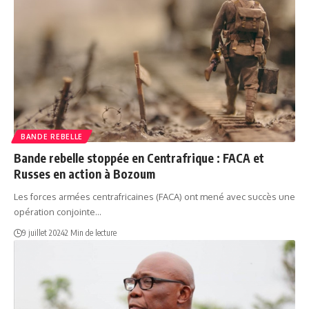
BANDE REBELLE
Bande rebelle stoppée en Centrafrique : FACA et
Russes en action à Bozoum
Les forces armées centrafricaines (FACA) ont mené avec succès une
opération conjointe…
9 juillet 2024
2 Min de lecture