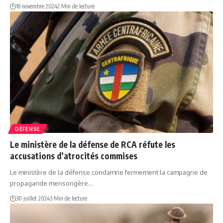
18 novembre 2024
2 Min de lecture
DÉFENSE
Le ministère de la défense de RCA réfute les
accusations d’atrocités commises
Le ministère de la défense condamne fermement la campagne de
propagande mensongère…
30 juillet 2024
3 Min de lecture