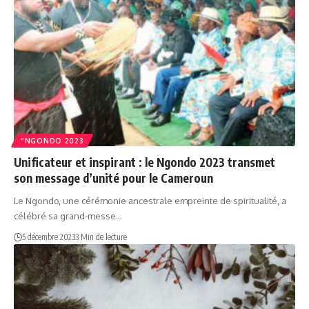
"NGONDO 2023
Unificateur et inspirant : le Ngondo 2023 transmet
son message d’unité pour le Cameroun
Le Ngondo, une cérémonie ancestrale empreinte de spiritualité, a
célébré sa grand-messe…
5 décembre 2023
3 Min de lecture