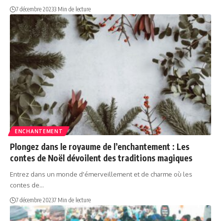
7 décembre 2023
3 Min de lecture
ENCHANTEMENT
Plongez dans le royaume de l’enchantement : Les
contes de Noël dévoilent des traditions magiques
Entrez dans un monde d'émerveillement et de charme où les
contes de…
7 décembre 2023
7 Min de lecture