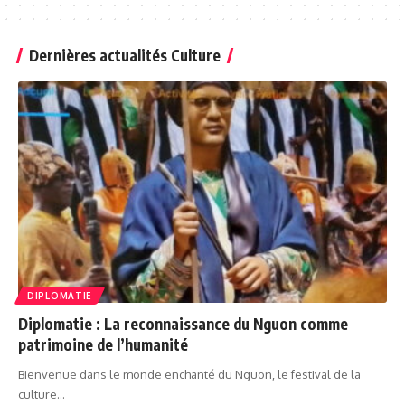
Dernières actualités Culture
DIPLOMATIE
Diplomatie : La reconnaissance du Nguon comme
patrimoine de l’humanité
Bienvenue dans le monde enchanté du Nguon, le festival de la
culture…