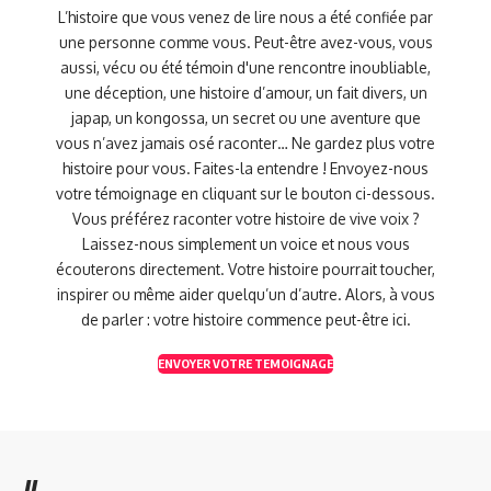
L’histoire que vous venez de lire nous a été confiée par
une personne comme vous. Peut-être avez-vous, vous
aussi, vécu ou été témoin d'une rencontre inoubliable,
une déception, une histoire d’amour, un fait divers, un
japap, un kongossa, un secret ou une aventure que
vous n’avez jamais osé raconter… Ne gardez plus votre
histoire pour vous. Faites-la entendre ! Envoyez-nous
votre témoignage en cliquant sur le bouton ci-dessous.
Vous préférez raconter votre histoire de vive voix ?
Laissez-nous simplement un voice et nous vous
écouterons directement. Votre histoire pourrait toucher,
inspirer ou même aider quelqu’un d’autre. Alors, à vous
de parler : votre histoire commence peut-être ici.
ENVOYER VOTRE TEMOIGNAGE