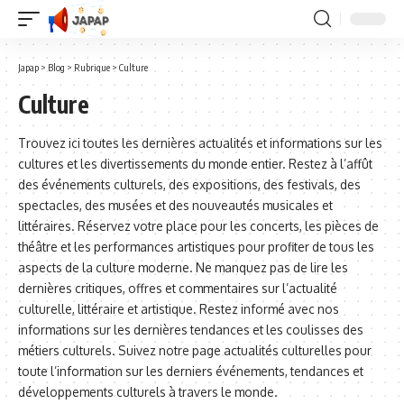
Japap
>
Blog
>
Rubrique
>
Culture
Culture
Trouvez ici toutes les dernières actualités et informations sur les
cultures et les divertissements du monde entier. Restez à l’affût
des événements culturels, des expositions, des festivals, des
spectacles, des musées et des nouveautés musicales et
littéraires. Réservez votre place pour les concerts, les pièces de
théâtre et les performances artistiques pour profiter de tous les
aspects de la culture moderne. Ne manquez pas de lire les
dernières critiques, offres et commentaires sur l’actualité
culturelle, littéraire et artistique. Restez informé avec nos
informations sur les dernières tendances et les coulisses des
métiers culturels. Suivez notre page actualités culturelles pour
toute l’information sur les derniers événements, tendances et
développements culturels à travers le monde.