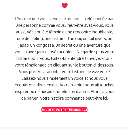
L’histoire que vous venez de lire nous a été confiée par
une personne comme vous. Peut-être avez-vous, vous
aussi, vécu ou été témoin d'une rencontre inoubliable,
une déception, une histoire d’amour, un fait divers, un
japap, un kongossa, un secret ou une aventure que
vous n’avez jamais osé raconter… Ne gardez plus votre
histoire pour vous. Faites-la entendre ! Envoyez-nous
votre témoignage en cliquant sur le bouton ci-dessous.
Vous préférez raconter votre histoire de vive voix ?
Laissez-nous simplement un voice et nous vous
écouterons directement. Votre histoire pourrait toucher,
inspirer ou même aider quelqu’un d’autre. Alors, à vous
de parler : votre histoire commence peut-être ici.
ENVOYER VOTRE TEMOIGNAGE