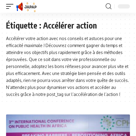
Étiquette :
Accélérer action
Accélérer votre action avec nos conseils et astuces pour une
efficacité maximale ! Découvrez comment gagner du temps et
atteindre vos objectifs plus rapidement grâce à des méthodes
éprouvées. Que ce soit dans votre vie professionnelle ou
personnelle, adoptez les bons réflexes pour avancer plus vite et
plus efficacement. Avec une stratégie bien pensée et des outils
adaptés, rien ne pourra vous arrêter dans votre quête de succès.
N’attendez plus pour dynamiser vos actions et accéder au
succès grâce à notre post_tag sur l’accélération de l’action !