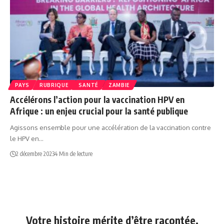
PAYS
RUBRIQUE
SANTÉ
ZAMBIE
Accélérons l’action pour la vaccination HPV en
Afrique : un enjeu crucial pour la santé publique
Agissons ensemble pour une accélération de la vaccination contre
le HPV en…
2 décembre 2023
4 Min de lecture
Votre histoire mérite d’être racontée.