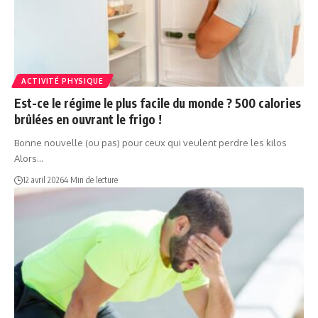
ACTIVITÉ PHYSIQUE
Est-ce le régime le plus facile du monde ? 500 calories
brûlées en ouvrant le frigo !
Bonne nouvelle (ou pas) pour ceux qui veulent perdre les kilos
Alors…
12 avril 2026
4 Min de lecture