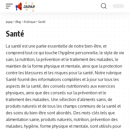
Japap
>
Blog
>
Rubrique
>
Santé
Santé
La santé est une partie essentielle de notre bien-être, et
comprend tout ce qui touche l’hygiène personnelle, le style de vie
sain, la nutrition, la prévention et le traitement des maladies, le
maintien de la forme physique et mentale, ainsi que la protection
contre les blessures et les risques pour la santé. Notre rubrique
Santé fournit des informations complètes et à jour sur tous les
aspects de la santé, des conseils nutritionnels aux exercices
physiques, ainsi que des conseils sur la prévention et le
traitement des maladies. Une sélection d’aliments sains, de
produits naturels et de tous les champs communs de la santé et
des soins du bien-être sont abordés. Des mots-clés tels que
alimentation saine, produits naturels, nutrition, prévention des
maladies, hygiène, forme physique et mentale, sont utilisés pour