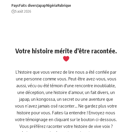
Pays
Faits divers
Japap
Nigéria
Rubrique
5 août 2026
Votre histoire mérite d’être racontée.
L’histoire que vous venez de lire nous a été confiée par
une personne comme vous. Peut-être avez-vous, vous
aussi, vécu ou été témoin d'une rencontre inoubliable,
une déception, une histoire d’amour, un fait divers, un
japap, un kongossa, un secret ou une aventure que
vous n’avez jamais osé raconter… Ne gardez plus votre
histoire pour vous. Faites-la entendre ! Envoyez-nous
votre témoignage en cliquant sur le bouton ci-dessous.
Vous préférez raconter votre histoire de vive voix ?