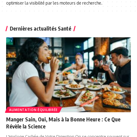
optimiser la visibilité par les moteurs de recherche.
Dernières actualités Santé
ALIMENTATION ÉQUILIBRÉE
Manger Sain, Oui, Mais à la Bonne Heure : Ce Que
Révèle la Science
L'Horloge Cachée de Votre Digestion On se concentre souvent sur