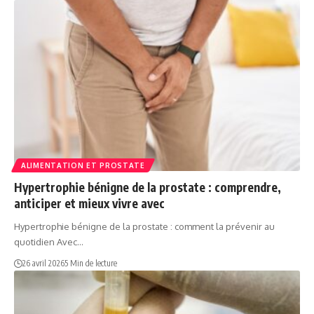
ALIMENTATION ET PROSTATE
Hypertrophie bénigne de la prostate : comprendre,
anticiper et mieux vivre avec
Hypertrophie bénigne de la prostate : comment la prévenir au
quotidien Avec…
26 avril 2026
5 Min de lecture