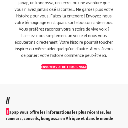
japap, un kongossa, un secret ou une aventure que
vous n’avez jamais osé raconter… Ne gardez plus votre
histoire pour vous. Faites-la entendre ! Envoyez-nous
votre témoignage en cliquant sur le bouton ci-dessous.
Vous préférez raconter votre histoire de vive voix ?
Laissez-nous simplement un voice et nous vous
écouterons directement. Votre histoire pourrait toucher,
inspirer ou même aider quelqu’un d’autre. Alors, à vous
de parler : votre histoire commence peut-être ici.
ENVOYER VOTRE TEMOIGNAGE
//
J
apap vous offre les informations les plus récentes, les
rumeurs, conseils, kongossa en Afrique et dans le monde