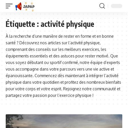
Étiquette :
activité physique
À la recherche d’une manière de rester en forme et en bonne
santé ? Découvrez nos articles sur l’activité physique,
comprenant des conseils sur les meilleurs exercices, les
équipements essentiels et des astuces pour rester motivé. Que
vous soyez débutant ou sportif confirmé, notre équipe d’experts
vous accompagne dans votre parcours vers une vie active et
épanouissante. Commencez dès maintenant à intégrer l’activité
physique dans votre quotidien et profitez des nombreux bienfaits
pour votre corps et votre esprit. Rejoignez notre communauté et
partagez votre passion pour l’exercice physique !