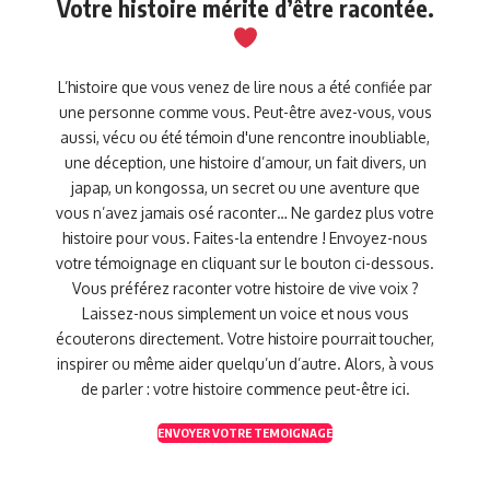
Votre histoire mérite d’être racontée.
L’histoire que vous venez de lire nous a été confiée par
une personne comme vous. Peut-être avez-vous, vous
aussi, vécu ou été témoin d'une rencontre inoubliable,
une déception, une histoire d’amour, un fait divers, un
japap, un kongossa, un secret ou une aventure que
vous n’avez jamais osé raconter… Ne gardez plus votre
histoire pour vous. Faites-la entendre ! Envoyez-nous
votre témoignage en cliquant sur le bouton ci-dessous.
Vous préférez raconter votre histoire de vive voix ?
Laissez-nous simplement un voice et nous vous
écouterons directement. Votre histoire pourrait toucher,
inspirer ou même aider quelqu’un d’autre. Alors, à vous
de parler : votre histoire commence peut-être ici.
ENVOYER VOTRE TEMOIGNAGE