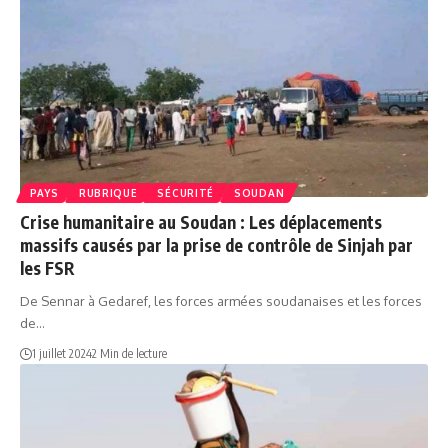
PAYS
RUBRIQUE
SÉCURITÉ
SOUDAN
Crise humanitaire au Soudan : Les déplacements
massifs causés par la prise de contrôle de Sinjah par
les FSR
De Sennar à Gedaref, les forces armées soudanaises et les forces
de…
1 juillet 2024
2 Min de lecture