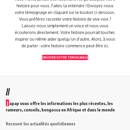
histoire pour vous. Faites-la entendre ! Envoyez-nous
votre témoignage en cliquant sur le bouton ci-dessous.
Vous préférez raconter votre histoire de vive voix ?
Laissez-nous simplement un voice et nous vous
écouterons directement. Votre histoire pourrait toucher,
inspirer ou même aider quelqu’un d’autre. Alors, à vous
de parler : votre histoire commence peut-être ici.
ENVOYER VOTRE TEMOIGNAGE
//
J
apap vous offre les informations les plus récentes, les
rumeurs, conseils, kongossa en Afrique et dans le monde
Recevoir les actualités quotidiennes