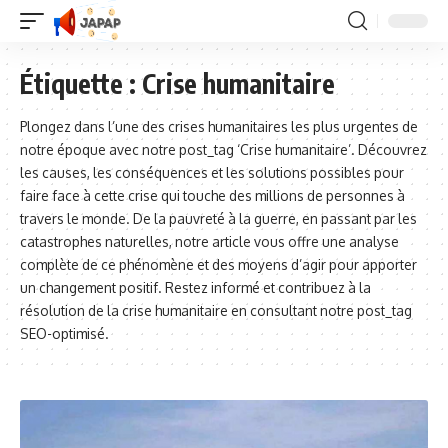
Étiquette :
Crise humanitaire
Plongez dans l’une des crises humanitaires les plus urgentes de
notre époque avec notre post_tag ‘Crise humanitaire’. Découvrez
les causes, les conséquences et les solutions possibles pour
faire face à cette crise qui touche des millions de personnes à
travers le monde. De la pauvreté à la guerre, en passant par les
catastrophes naturelles, notre article vous offre une analyse
complète de ce phénomène et des moyens d’agir pour apporter
un changement positif. Restez informé et contribuez à la
résolution de la crise humanitaire en consultant notre post_tag
SEO-optimisé.