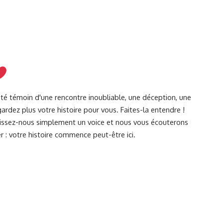
été témoin d'une rencontre inoubliable, une déception, une
ardez plus votre histoire pour vous. Faites-la entendre !
Laissez-nous simplement un voice et nous vous écouterons
r : votre histoire commence peut-être ici.