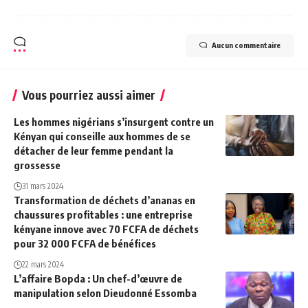
Aucun commentaire
Vous pourriez aussi aimer
Les hommes nigérians s’insurgent contre un
Kényan qui conseille aux hommes de se
détacher de leur femme pendant la
grossesse
31 mars 2024
Transformation de déchets d’ananas en
chaussures profitables : une entreprise
kényane innove avec 70 FCFA de déchets
pour 32 000 FCFA de bénéfices
22 mars 2024
L’affaire Bopda : Un chef-d’œuvre de
manipulation selon Dieudonné Essomba