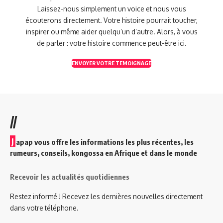
Laissez-nous simplement un voice et nous vous
écouterons directement. Votre histoire pourrait toucher,
inspirer ou même aider quelqu’un d’autre. Alors, à vous
de parler : votre histoire commence peut-être ici.
ENVOYER VOTRE TEMOIGNAGE
//
J
apap vous offre les informations les plus récentes, les
rumeurs, conseils, kongossa en Afrique et dans le monde
Recevoir les actualités quotidiennes
Restez informé ! Recevez les dernières nouvelles directement
dans votre téléphone.