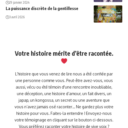
29 janvier 2024
La puissance discrète de la gentillesse
3 avril 2026
Votre histoire mérite d’être racontée.
L’histoire que vous venez de lire nous a été confiée par
une personne comme vous. Peut-être avez-vous, vous
aussi, vécu ou été témoin d'une rencontre inoubliable,
une déception, une histoire d’amour, un fait divers, un
japap, un kongossa, un secret ou une aventure que
vous n’avez jamais osé raconter… Ne gardez plus votre
histoire pour vous. Faites-la entendre ! Envoyez-nous
votre témoignage en cliquant sur le bouton ci-dessous.
Vous préférez raconter votre histoire de vive voix ?