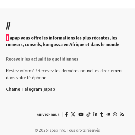
//
J
apap vous offre les informations les plus récentes, les
rumeurs, conseils, kongossa en Afrique et dans le monde
Recevoir les actualités quotidiennes
Restez informé ! Recevez les dernières nouvelles directement
dans votre téléphone.
Chaine Telegram Japap
Suivez-nous
© 2026 Japap Info. Tous droits réservés.