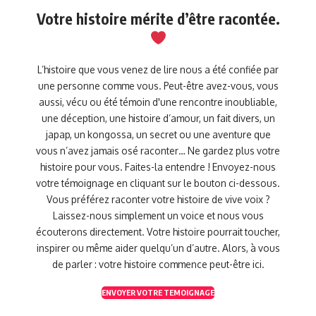
Votre histoire mérite d’être racontée.
L’histoire que vous venez de lire nous a été confiée par
une personne comme vous. Peut-être avez-vous, vous
aussi, vécu ou été témoin d'une rencontre inoubliable,
une déception, une histoire d’amour, un fait divers, un
japap, un kongossa, un secret ou une aventure que
vous n’avez jamais osé raconter… Ne gardez plus votre
histoire pour vous. Faites-la entendre ! Envoyez-nous
votre témoignage en cliquant sur le bouton ci-dessous.
Vous préférez raconter votre histoire de vive voix ?
Laissez-nous simplement un voice et nous vous
écouterons directement. Votre histoire pourrait toucher,
inspirer ou même aider quelqu’un d’autre. Alors, à vous
de parler : votre histoire commence peut-être ici.
ENVOYER VOTRE TEMOIGNAGE