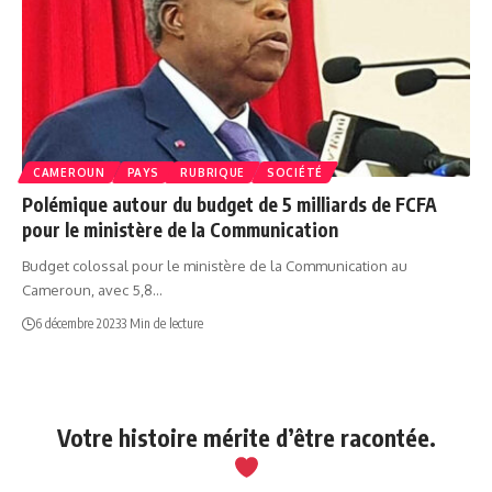
CAMEROUN
PAYS
RUBRIQUE
SOCIÉTÉ
Polémique autour du budget de 5 milliards de FCFA
pour le ministère de la Communication
Budget colossal pour le ministère de la Communication au
Cameroun, avec 5,8…
6 décembre 2023
3 Min de lecture
Votre histoire mérite d’être racontée.