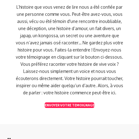
L’histoire que vous venez de lire nous a été confiée par
une personne comme vous. Peut-être avez-vous, vous
aussi, vécu ou été témoin d'une rencontre inoubliable,
une déception, une histoire d’amour, un fait divers, un
japap, un kongossa, un secret ou une aventure que
vous n’avez jamais osé raconter… Ne gardez plus votre
histoire pour vous. Faites-la entendre ! Envoyez-nous
votre témoignage en cliquant sur le bouton ci-dessous.
Vous préférez raconter votre histoire de vive voix ?
Laissez-nous simplement un voice et nous vous
écouterons directement. Votre histoire pourrait toucher,
inspirer ou même aider quelqu’un d’autre. Alors, à vous
de parler : votre histoire commence peut-être ici.
ENVOYER VOTRE TEMOIGNAGE