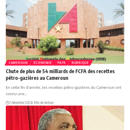
CAMEROUN
ECONOMIE
PAYS
RUBRIQUE
Chute de plus de 54 milliards de FCFA des recettes
pétro-gazières au Cameroun
En cette fin d'année, les recettes pétro-gazières du Cameroun ont
connu une…
7 décembre 2023
2 Min de lecture