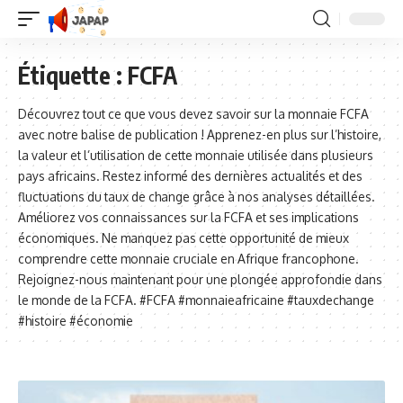
Étiquette :
FCFA
Découvrez tout ce que vous devez savoir sur la monnaie FCFA
avec notre balise de publication ! Apprenez-en plus sur l’histoire,
la valeur et l’utilisation de cette monnaie utilisée dans plusieurs
pays africains. Restez informé des dernières actualités et des
fluctuations du taux de change grâce à nos analyses détaillées.
Améliorez vos connaissances sur la FCFA et ses implications
économiques. Ne manquez pas cette opportunité de mieux
comprendre cette monnaie cruciale en Afrique francophone.
Rejoignez-nous maintenant pour une plongée approfondie dans
le monde de la FCFA. #FCFA #monnaieafricaine #tauxdechange
#histoire #économie